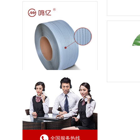
陶瓷打包带-白色
全国服务热线