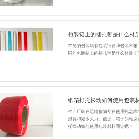
包装箱上的捆扎带是什么材
常见的包装箱有包装纸箱和包装木箱
同的包装箱上的捆扎带是什么材质？
纸箱打托松动如何使用包装
生产厂家在运输货物都在使用托盘堆
浪费和减少人力。但是，箱子的堆垛
托松动如何使用包装材料固定呢？