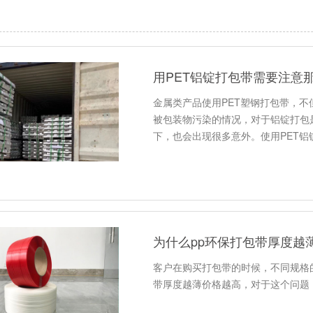
用PET铝锭打包带需要注意
金属类产品使用PET塑钢打包带，
被包装物污染的情况，对于铝锭打包
下，也会出现很多意外。使用PET铝
为什么pp环保打包带厚度越
客户在购买打包带的时候，不同规格
带厚度越薄价格越高，对于这个问题